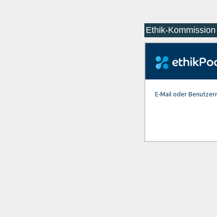
Ethik-Kommission 
E-Mail oder Benutze